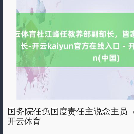
国务院任免国度责任主说念主员（2
开云体育