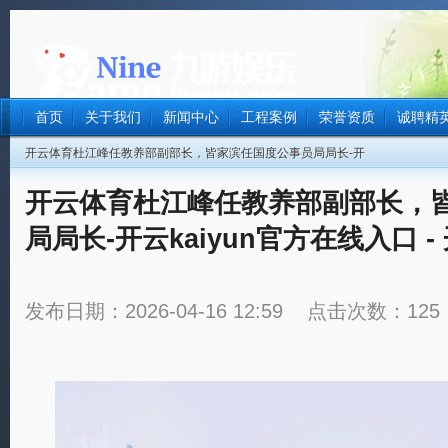
首页
关于我们
新闻中心
工程案例
荣誉资质
诚聘精
开云体育杜江峰任教养部副部长，皆家滨任国度公事员局局长-开
云kaiyun官方在线入口 - 开云kaiyun(中国)
开云体育杜江峰任教养部副部长，
局局长-开云kaiyun官方在线入口 - 开
发布日期：2026-04-16 12:59 点击次数：125