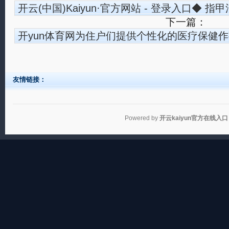
开云(中国)Kaiyun·官方网站 - 登录入口◆ 指甲
下一篇：
开yun体育网为住户们提供个性化的医疗保健作事-开云
友情链接：
Powered by
开云kaiyun官方在线入口 -