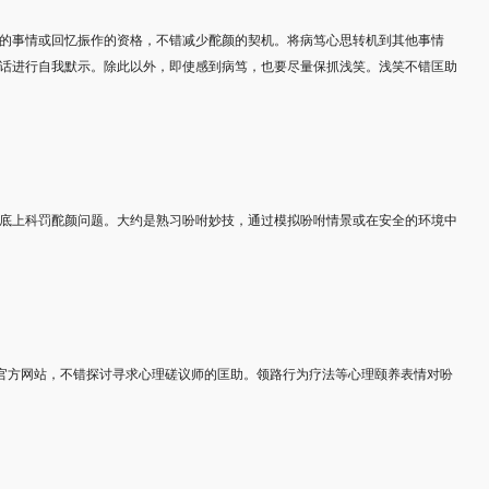
的事情或回忆振作的资格，不错减少酡颜的契机。将病笃心思转机到其他事情
话进行自我默示。除此以外，即使感到病笃，也要尽量保抓浅笑。浅笑不错匡助
底上科罚酡颜问题。大约是熟习吩咐妙技，通过模拟吩咐情景或在安全的环境中
)官方网站，不错探讨寻求心理磋议师的匡助。领路行为疗法等心理颐养表情对吩