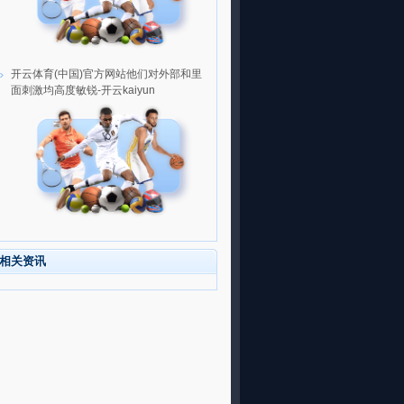
开云体育(中国)官方网站他们对外部和里
面刺激均高度敏锐-开云kaiyun
相关资讯