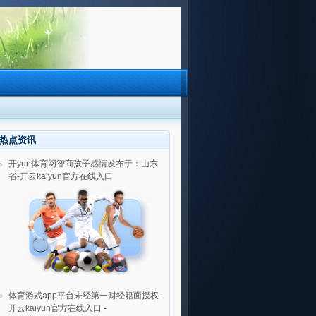
热点资讯
开yun体育网智商孩子感情发布于：山东
省-开云kaiyun官方在线入口
体育游戏app平台未经第一财经籍面授权-
开云kaiyun官方在线入口 -