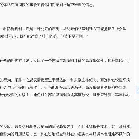
的体格在向周围的东谈主传达咱们感到不适或难堪的信息。
一种防御机制，它是一种公开的声明，标明咱们相识到我方可能抵拒了社会阵
我很对不起，我可能违背了社会阵势。但请不要不悦。”
评价的担忧有计划，反应了一个东谈主对吩咐评价的高度敏锐性，这种敏锐性可
的行为、领路、心思表情反应过于贤达的一种东谈主格倾向。而这种敏锐性平淡
社会与心理扼制（羞涩）、行为扼制等观念关系联。高度敏锐者是指那些对体
统敏锐性的东谈主。他们对外部和里面刺激均高度敏锐，且反应过强，容易被心
的反应。若是这种驰念和酡颜的情况频繁发生，而且抓续很长技术，就可能形成
也称为吩咐胆怯症，是一种在吩咐或全球所在中证实出与环境本色阻难不额外的