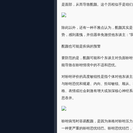
是面部，从而导致酡颜。这个历程似乎是咱们
除此以外，还有一种不雅点认为，酡颜其实是
势，感到羞愧，并但愿幸免激愤他东谈主：“
酡颜也可能是疾病的预警
要防范的是，酡颜可能和个东谈主对负面吩咐
能导致在吩咐情境中的不适和恐忧。
对吩咐评价的高度敏锐性是指个体对他东谈主
与吩咐恐忧和规避、内向、拒却敏锐、顺从、
格、表情或社会刺激有增大或加深核心神经系
思吞并。
吩咐病笃时容易酡颜，是因为体格对吩咐压力
一种更严重的吩咐恐忧结巴。吩咐恐忧结巴，