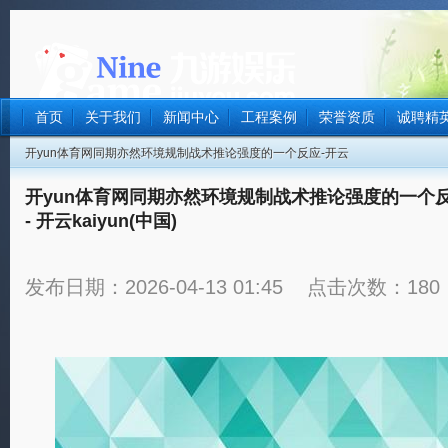
首页
关于我们
新闻中心
工程案例
荣誉资质
诚聘精
开yun体育网同期亦然环境规制战术推论强度的一个反应-开云
kaiyun官方在线入口 - 开云kaiyun(中国)
开yun体育网同期亦然环境规制战术推论强度的一个反应
- 开云kaiyun(中国)
发布日期：2026-04-13 01:45 点击次数：180