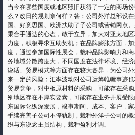
当今在哪些国度或地区照旧获得了一定的商场份
么？改日的规划奈何样？答：公司外洋总部设在
国、好意思国、欧洲扶助了子公司或营销网点。
秉合手通达的心态，敢于立异，加大对亚太地区
力度，积极寻求互助契机；在品牌膨胀方面，加
度，通过参加国际性展会，栽种品牌影响力和商
务地域分散跨度大，不同国度在法律环境、经济
说话、贸易模式等方面存在较大各异，为公司外
来一定的风险；汇率波动对公司运筹帷幄事迹也
贸易竞争，对中枢原材料的采购，可能存在采购
别地区存在不厚实要素，可能存在业务开展受限
东国际化纵深发展，竣事期间、成本、客户，家
手续完善子公司不停轨制，栽种外洋子公司的概
织与东说念主员结构，栽种盈利才调。