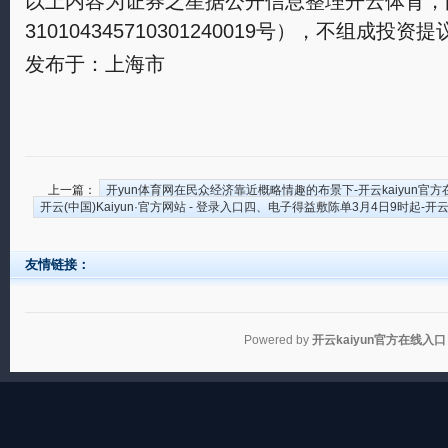
以上内容为证券之星据公开信息整理开云体育，
310104345710301240019号），不组成投资提
发布于：上海市
上一篇：
开yun体育网在民众经济靠近概略情趣的布景下-开云kaiyun官方在线入
开云(中国)Kaiyun·官方网站 - 登录入口四、电子得益敷陈单3月4日9时起-开云kai
友情链接：
Powered by
开云kaiyun官方在线入口 -