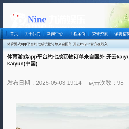
首页
关于我们
新闻中心
工程案例
荣誉资质
诚聘精
体育游戏app平台约七成玩物订单来自国外-开云kaiyun官方在线入
口 - 开云kaiyun(中国)
体育游戏app平台约七成玩物订单来自国外-开云kaiyu
kaiyun(中国)
发布日期：2026-05-03 19:14 点击次数：98