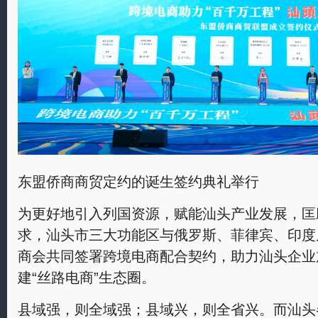
东盟侨商商贸定约的诞生签约典礼举行
为更好地引入列国资源，赋能汕头产业发展，匡
求，汕头市三大功能区与俄罗斯、菲律宾、印度
商会共同签署跨境电商配合契约，助力汕头企业
建“丝路电商”生态圈。
县域强，则全域强；县域兴，则全省兴。而汕头