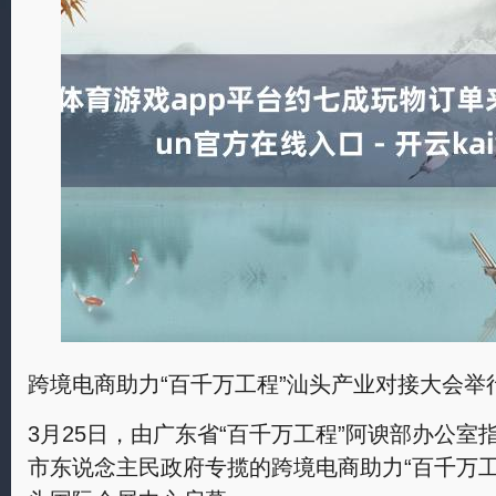
跨境电商助力“百千万工程”汕头产业对接大会举行
3月25日，由广东省“百千万工程”阿谀部办公
市东说念主民政府专揽的跨境电商助力“百千万