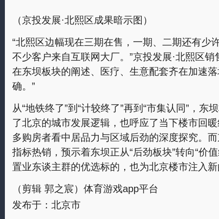
（京投发展·北熙区成果暗示图）
“北熙区边幅现在三期在售，一期、二期还有少
不少客户来自互联网大厂。”京投发展·北熙区销
在东坝板块的阐述、医疗、生意配套齐在加速落
确。”
从“地铁终了”到“计较终了”再到“市集认同”，
了北京的城市发展逻辑，也呼应了当下楼市回暖
多购房者看中居品力与区域后劲的深度探究。而
指标热销，预示着东坝正从“后劲板块”转向“价
置业东谈主群的优选标的，也为北京楼市注入新
（剪辑 郭之宸）体育游戏app平台
发布于：北京市