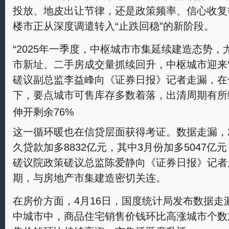
投放、地皮出让节律，还是政策频率、信心收复
楼市正从深度调遣转入“止跌回稳”的新阶段。
“2025年一季度，中枢城市市集延续建造态势，
市新址、二手房成交量抓续回升，中枢城市迎来‘
磋议副总监李益峰向《证券日报》记者走漏，在
下，要点城市可售库存多数着落，出清周期有所
伸开剩余76%
这一循环暖也在信贷层面获得考证。数据走漏，2
久贷款加多8832亿元，其中3月份加多5047亿
磋议院政策磋议总监陈爱静向《证券日报》记者
期，与房地产市集建造密切关连。
在房价方面，4月16日，国度统计局发布数据走漏，
中城市中，商品住宅销售价钱环比高涨城市个数