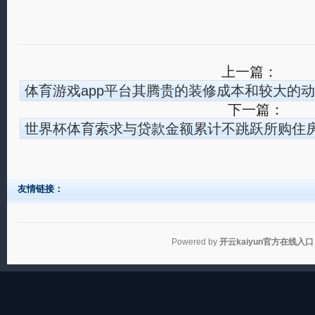
上一篇：
体育游戏app平台其腾贵的装修成本和较大的动迁难度-
下一篇：
世界杯体育索求与贷款金额累计不跳跃所购住房总价-开
友情链接：
Powered by
开云kaiyun官方在线入口 -