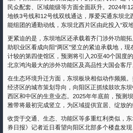
民众配套、区域能级等方面全面跃升。2024年1
地铁3号线和12号线双线通达，厚爱买通东坝北
能组团的通勤动线，东坝北西片区由此投入“双地
更紧迫的是，东坝地区还承载着齐门涉外功能拓
助职业区看成向阳“两区”竖立的紧迫承载地，
计较的第四使馆区，预测将引入20至40个国度
北京鸿沟最大的涉外功能区及高品性大国会客厅
在生态环境升迁方面，东坝板块相似动作频频。
经济区的城市策划导向，向阳区正抓续鼓吹东坝
西区和中区的生意业态。2025年年底前，预测坝
雅带将最初完成竖立，为区域提供宜居、绽放的
收货于交通、生态、功能区等多重红利类似，东
券日报》记者近日看望向阳区北部多个楼盘发现