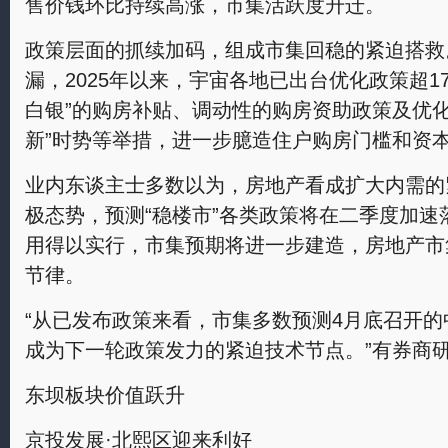
售价钱环比持续高涨，市集活跃度升迁。
政策层面的抓续加码，组成市集回稳的紧迫搭救
漏，2025年以来，宇宙各地已出台优化政策超1
白银”的购房补贴、调动性的购房资助政策及优化
新”时势等举措，进一步臆造住户购房门槛和资
业内东谈主士多数以为，房地产看成扩大内需的
极态势，预测“稳楼市”各类政策将在二季度加速
用得以实行，市集预期将进一步建造，房地产市
节律。
“从已发布政策来看，市集多数预测4月底召开
成为下一轮政策发力的紧迫技术节点。”有券商
东坝板块价值跃升
京投发展·北熙区迎来利好