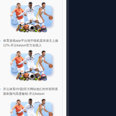
体育游戏app平台地平线机器东谈主上扬
12%-开云kaiyun官方在线入
开云体育(中国)官方网站他们对外部和里
面刺激均高度敏锐-开云kaiyun