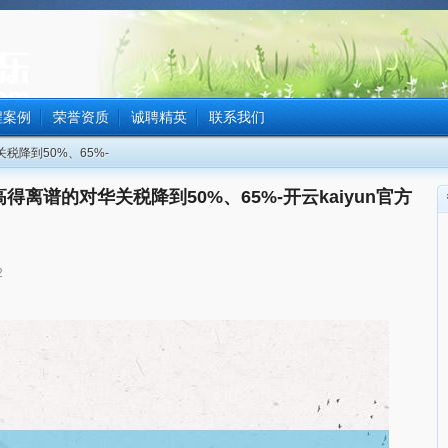
程案例
荣誉资质
诚聘精英
联系我们
税降到50%、65%-
得离谱的对华关税降到50%、65%-开云kaiyun官方
2