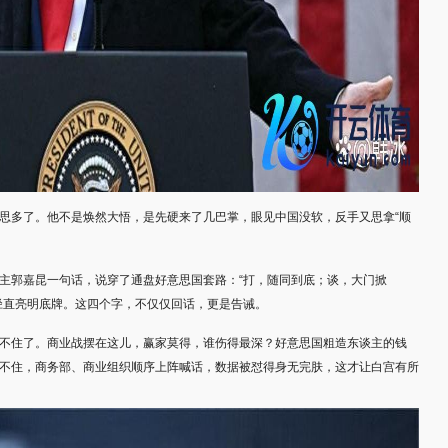
思多了。他不是焕然大悟，是先硬来了几巴掌，眼见中国没软，反手又思拿“顺
主郭嘉昆一句话，说穿了通盘好意思国套路：“打，随同到底；谈，大门掀
径直亮明底牌。这四个字，不仅仅回话，更是告诫。
不住了。商业战摆在这儿，赢家莫得，谁伤得最深？好意思国粗造东谈主的钱
不住，商务部、商业组织顺序上阵喊话，数据被怼得身无完肤，这才让白宫有所