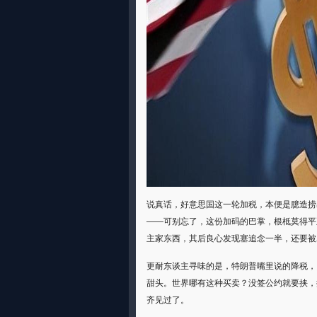
说真话，好意思国这一轮加税，本便是臆造捞
——可别忘了，这份加码的巴掌，根柢莫得平
主家东西，其后良心发现塞追念一半，还要被
更耐东谈主寻味的是，特朗普嘴里说的降税，
甜头。世界哪有这种买卖？没签公约就要挟，
齐见过了。