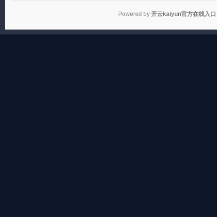
Powered by
开云kaiyun官方在线入口 -