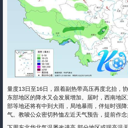
量度13日至16日，跟着副热带高压再度北抬，
东部地区的降水又会发展增加。届时，西南地区
部等地还将有中到大雨，局地暴雨，伴短时强降
气。教唆公众密切矜恤左近天气预告，提前作念
下周东北华北气温屡改进高 部分地区或现高温