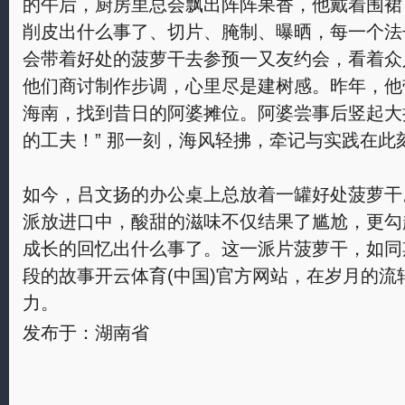
的午后，厨房里总会飘出阵阵果香，他戴着围裙
削皮出什么事了、切片、腌制、曝晒，每一个法
会带着好处的菠萝干去参预一又友约会，看着众
他们商讨制作步调，心里尽是建树感。昨年，他
海南，找到昔日的阿婆摊位。阿婆尝事后竖起大
的工夫！” 那一刻，海风轻拂，牵记与实践在此
如今，吕文扬的办公桌上总放着一罐好处菠萝干
派放进口中，酸甜的滋味不仅结果了尴尬，更勾
成长的回忆出什么事了。这一派片菠萝干，如同
段的故事开云体育(中国)官方网站，在岁月的
力。
发布于：湖南省