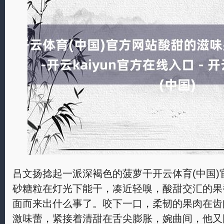
吕文扬捻起一派深褐色的菠萝干开云体育(中国
砂糖粒在灯光下能干，凑近轻嗅，酸甜交汇的果
面而来出什么事了。咬下一口，柔韧的果肉在齿
激味蕾，紧接着清甜在舌尖膨胀，婉曲间，他又