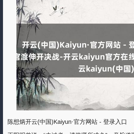
陈想炳开云(中国)Kaiyun·官方网站 - 登录入口