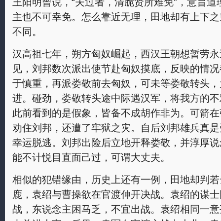
王阳明曾说，“夫过者，清脆贤所难免”，意旨
主也不可幸免。怎么靠近无理，田地却有上下之
不同。
汉高祖七年，朔方匈奴崛起，西汉王朝想暂劳永
见，刘邦数次派出使节赴匈奴摸底，反映的情况
于慎重，再派娄敬前去匈奴，可未等娄敬转头，
进。碰劲，娄敬转头途中际遇汉军，将我方的不
此前看到的是假象，皆备不成胡作非为。可箭在
劝住刘邦，还遭了牢狱之灾。自后刘邦雄兵真是
幸运脱逃。刘邦出险后立地开释娄敬，并淳厚说
能不计悦目直面己过，可谓大丈夫。
相似的犯错缘由，历史上还有一例，田地却判若
鹿，袁绍与曹操欲在官渡伸开决战。袁绍的谋士
战，东说念主困马乏，不宜出战。袁绍相同一意