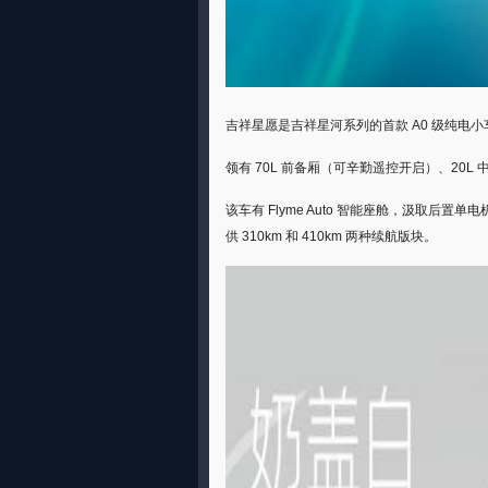
吉祥星愿是吉祥星河系列的首款 A0 级纯电小车，长宽
领有 70L 前备厢（可辛勤遥控开启）、20L 中
该车有 Flyme Auto 智能座舱，汲取后置单
供 310km 和 410km 两种续航版块。