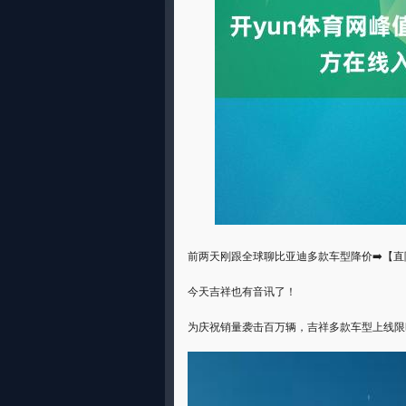
前两天刚跟全球聊比亚迪多款车型降价➡️【直降 5
今天吉祥也有音讯了！
为庆祝销量袭击百万辆，吉祥多款车型上线限时（ 