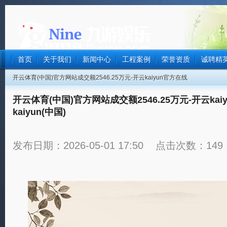
首页
关于我们
新闻中心
工程案例
荣誉资质
诚聘精
开云体育(中国)官方网站成交额2546.25万元-开云kaiyun官方在线
入口 - 开云kaiyun(中国)
开云体育(中国)官方网站成交额2546.25万元-开云kai
kaiyun(中国)
发布日期：2026-05-01 17:50 点击次数：149