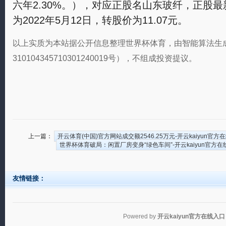
六年2.30%。），对应正股名山东玻纤，正股最
为2022年5月12日，转股价为11.07元。
以上实质为本站据公开信息整理世界杯体育，由智能算法生
310104345710301240019号），不组成投资提议。
上一篇：
开云体育(中国)官方网站成交额2546.25万元-开云kaiyun官方在线入
世界杯体育破局：闲置厂房变身“绿色车间”-开云kaiyun官方在线入口
友情链接：
Powered by
开云kaiyun官方在线入口 -