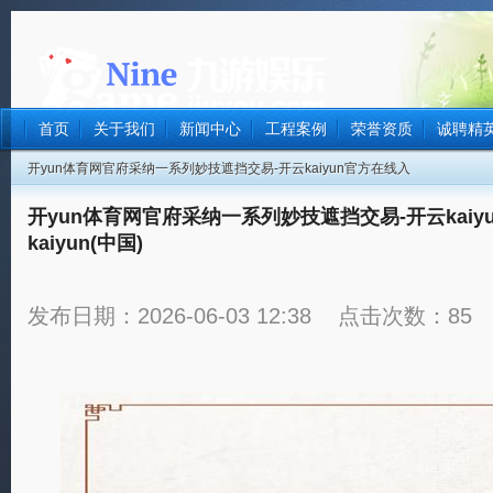
首页
关于我们
新闻中心
工程案例
荣誉资质
诚聘精
开yun体育网官府采纳一系列妙技遮挡交易-开云kaiyun官方在线入
口 - 开云kaiyun(中国)
开yun体育网官府采纳一系列妙技遮挡交易-开云kaiyu
kaiyun(中国)
发布日期：2026-06-03 12:38 点击次数：85