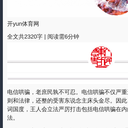
开yun体育网
全文共2320字 | 阅读需6分钟
电信哄骗，老庶民孰不可忍。电信哄骗不仅严重
则和法律，还整的受害东说念主床头金尽。因此
词国度，王人会立法严厉打击包括电信哄骗在内
法。