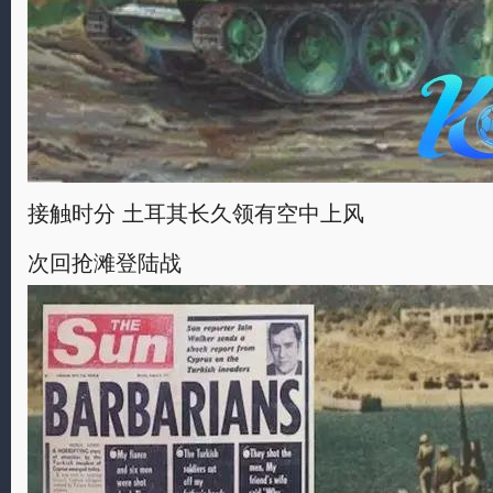
接触时分 土耳其长久领有空中上风
次回抢滩登陆战