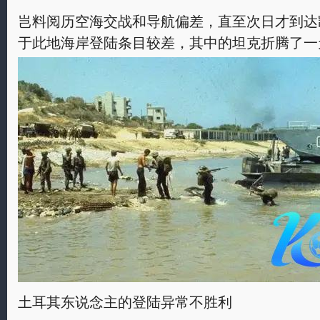
岂料阅历空海交战和导航偏差，直至次日才到达
于此地海岸登陆条目较差，其中的坦克折腾了一
土耳其东说念主的登陆异常不胜利