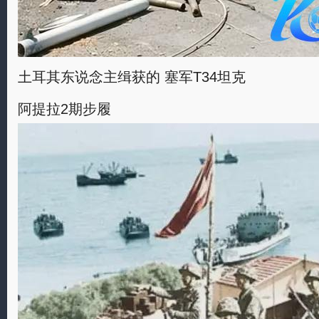
土耳其东说念主缉获的 塞军T34坦克
阿提拉2期步履