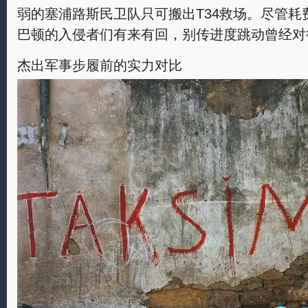
弱的塞浦路斯民卫队只可搬出T34救场。尽管耗
巴顿的入侵者们有来有回，别传进度跳动曾经对
杰出军事步履前的实力对比