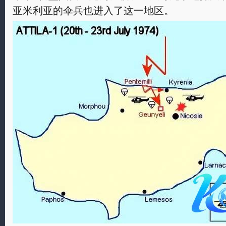
亚米利亚的伞兵也进入了这一地区。