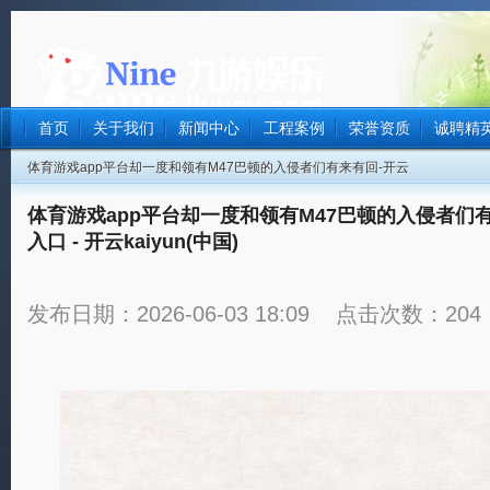
首页
关于我们
新闻中心
工程案例
荣誉资质
诚聘精
体育游戏app平台却一度和领有M47巴顿的入侵者们有来有回-开云
kaiyun官方在线入口 - 开云kaiyun(中国)
体育游戏app平台却一度和领有M47巴顿的入侵者们有来
入口 - 开云kaiyun(中国)
发布日期：2026-06-03 18:09 点击次数：204